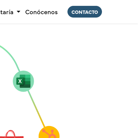
taría
Conócenos
CONTACTO