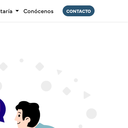
taría
Conócenos
CONTACTO