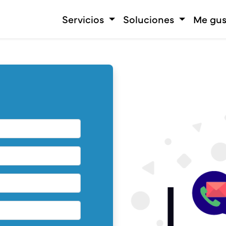
Servicios
Soluciones
Me gus