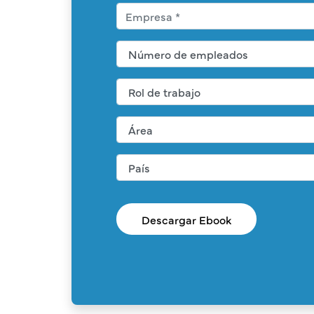
Descargar Ebook