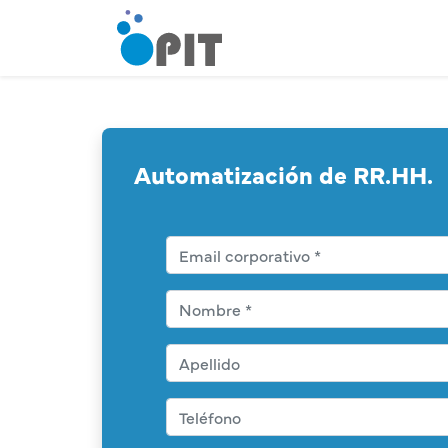
Automatización de RR.HH.